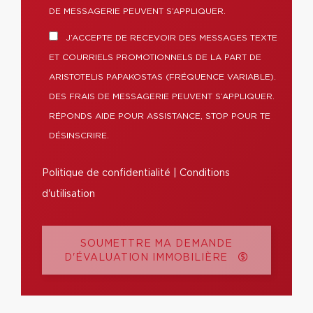
DE MESSAGERIE PEUVENT S’APPLIQUER.
J’ACCEPTE DE RECEVOIR DES MESSAGES TEXTE
ET COURRIELS PROMOTIONNELS DE LA PART DE
ARISTOTELIS PAPAKOSTAS (FRÉQUENCE VARIABLE).
DES FRAIS DE MESSAGERIE PEUVENT S’APPLIQUER.
RÉPONDS AIDE POUR ASSISTANCE, STOP POUR TE
DÉSINSCRIRE.
Politique de confidentialité
|
Conditions
d'utilisation
SOUMETTRE MA DEMANDE
D'ÉVALUATION IMMOBILIÈRE