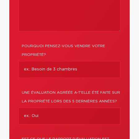
POURQUOI PENSEZ-VOUS VENDRE VOTRE
PROPRIÉTÉ?
UNE ÉVALUATION AGRÉÉE A-T'ELLE ÉTÉ FAITE SUR
LA PROPRIÉTÉ LORS DES 5 DERNIÈRES ANNÉES?