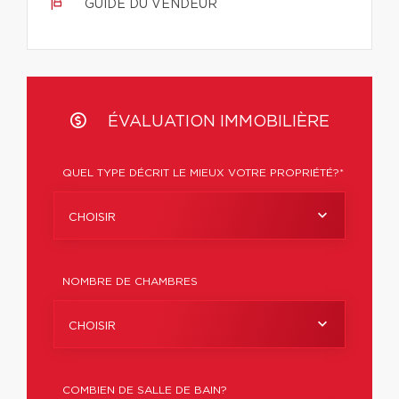
GUIDE DU VENDEUR
ÉVALUATION IMMOBILIÈRE
QUEL TYPE DÉCRIT LE MIEUX VOTRE PROPRIÉTÉ?*
CHOISIR
NOMBRE DE CHAMBRES
CHOISIR
COMBIEN DE SALLE DE BAIN?