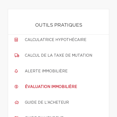
OUTILS PRATIQUES
CALCULATRICE HYPOTHÉCAIRE
CALCUL DE LA TAXE DE MUTATION
ALERTE IMMOBILIÈRE
ÉVALUATION IMMOBILIÈRE
GUIDE DE L'ACHETEUR