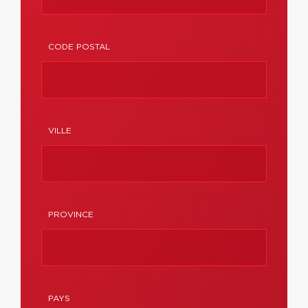
CODE POSTAL
VILLE
PROVINCE
PAYS