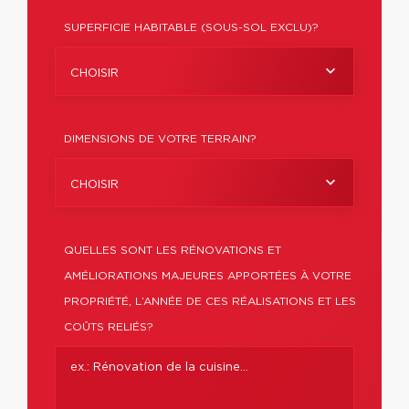
SUPERFICIE HABITABLE (SOUS-SOL EXCLU)?
CHOISIR
DIMENSIONS DE VOTRE TERRAIN?
CHOISIR
QUELLES SONT LES RÉNOVATIONS ET
AMÉLIORATIONS MAJEURES APPORTÉES À VOTRE
PROPRIÉTÉ, L’ANNÉE DE CES RÉALISATIONS ET LES
COÛTS RELIÉS?