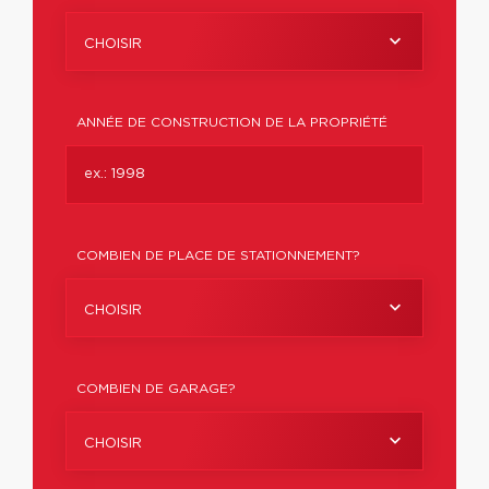
CHOISIR
ANNÉE DE CONSTRUCTION DE LA PROPRIÉTÉ
COMBIEN DE PLACE DE STATIONNEMENT?
CHOISIR
COMBIEN DE GARAGE?
CHOISIR