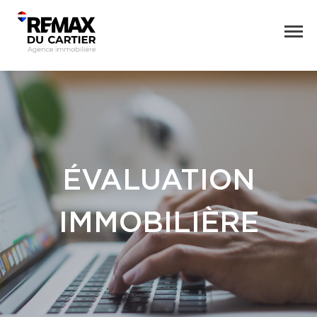
ÉVALUATION
IMMOBILIÈRE