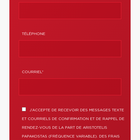
TÉLÉPHONE
COURRIEL*
J’ACCEPTE DE RECEVOIR DES MESSAGES TEXTE
ET COURRIELS DE CONFIRMATION ET DE RAPPEL DE
RENDEZ-VOUS DE LA PART DE ARISTOTELIS
PAPAKOSTAS (FRÉQUENCE VARIABLE). DES FRAIS