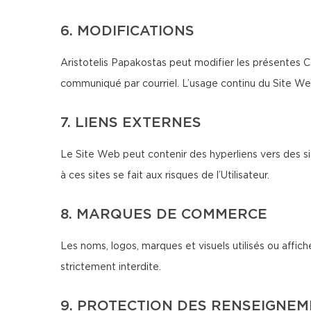
6. MODIFICATIONS
Aristotelis Papakostas peut modifier les présentes C
communiqué par courriel. L’usage continu du Site We
7. LIENS EXTERNES
Le Site Web peut contenir des hyperliens vers des si
à ces sites se fait aux risques de l’Utilisateur.
8. MARQUES DE COMMERCE
Les noms, logos, marques et visuels utilisés ou affich
strictement interdite.
9. PROTECTION DES RENSEIGNE