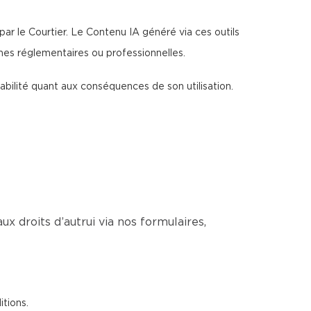
par le Courtier. Le Contenu IA généré via ces outils
rmes réglementaires ou professionnelles.
sabilité quant aux conséquences de son utilisation.
ux droits d’autrui via nos formulaires,
itions.