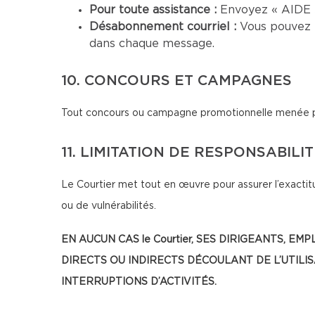
Pour toute assistance :
Envoyez « AIDE »
Désabonnement courriel :
Vous pouvez 
dans chaque message.
10. CONCOURS ET CAMPAGNES
Tout concours ou campagne promotionnelle menée par 
11. LIMITATION DE RESPONSABILI
Le Courtier met tout en œuvre pour assurer l’exactitu
ou de vulnérabilités.
EN AUCUN CAS le Courtier, SES DIRIGEANTS
DIRECTS OU INDIRECTS DÉCOULANT DE L’UTILI
INTERRUPTIONS D’ACTIVITÉS.