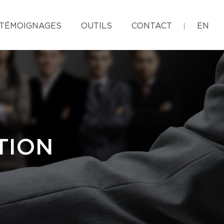
TÉMOIGNAGES
OUTILS
CONTACT
EN
TION