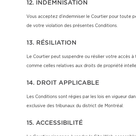
12. INDEMNISATION
Vous acceptez d’indemniser le Courtier pour toute pe
de votre violation des présentes Conditions.
13. RÉSILIATION
Le Courtier peut suspendre ou résilier votre accès à 
comme celles relatives aux droits de propriété intellec
14. DROIT APPLICABLE
Les Conditions sont régies par les lois en vigueur d
exclusive des tribunaux du district de Montréal.
15. ACCESSIBILITÉ