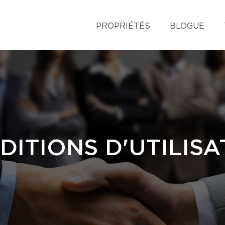
PROPRIÉTÉS
BLOGUE
DITIONS D'UTILISA