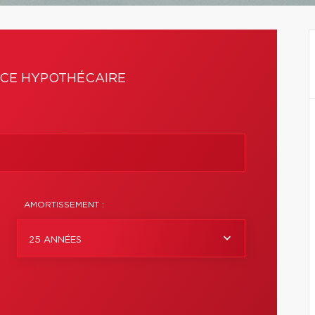
CE HYPOTHÉCAIRE
AMORTISSEMENT :
25 ANNÉES