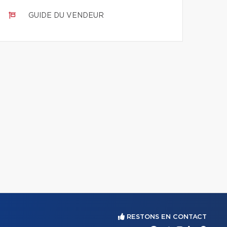
GUIDE DU VENDEUR
RESTONS EN CONTACT