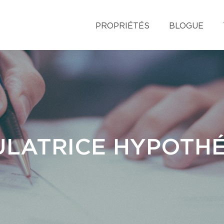
PROPRIÉTÉS
BLOGUE
LATRICE HYPOTH