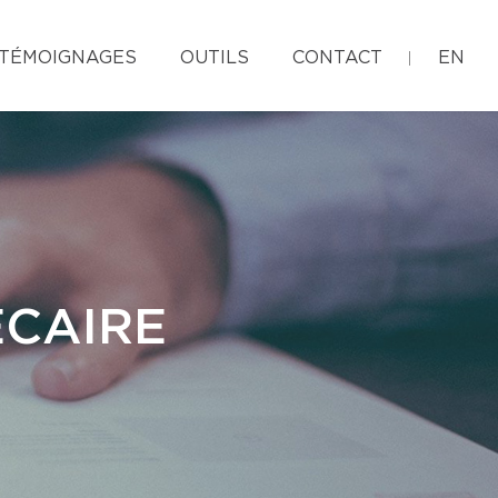
TÉMOIGNAGES
OUTILS
CONTACT
EN
ÉCAIRE