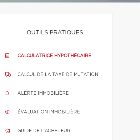
OUTILS PRATIQUES
CALCULATRICE HYPOTHÉCAIRE
CALCUL DE LA TAXE DE MUTATION
ALERTE IMMOBILIÈRE
ÉVALUATION IMMOBILIÈRE
GUIDE DE L'ACHETEUR