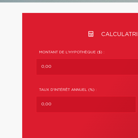
CALCULATRI
MONTANT DE L'HYPOTHÈQUE ($) :
TAUX D'INTÉRÊT ANNUEL (%) :