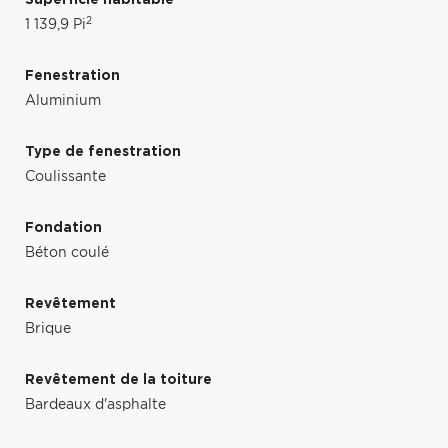
2
1 139,9 Pi
Fenestration
Aluminium
Type de fenestration
Coulissante
Fondation
Béton coulé
Revêtement
Brique
Revêtement de la toiture
Bardeaux d'asphalte