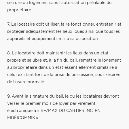
serrure du logement sans l'autorisation préalable du
propriétaire.
7. Le locataire doit utiliser, faire fonctionner, entretenir et
protéger adéquatement les lieux loués ainsi que tous les
appareils et équipements mis à sa disposition.
8. Le locataire doit maintenir les lieux dans un état
propre et salubre et, à la fin du bail, remettre le logement
au propriétaire dans un état essentiellement similaire à
celui existant lors de la prise de possession, sous réserve
de l'usure normale.
9. Avant la signature du bail, le ou les locataires devront
verser le premier mois de loyer par virement
électronique à « RE/MAX DU CARTIER INC. EN
FIDÉICOMMIS ».