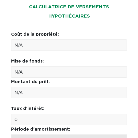
CALCULATRICE DE VERSEMENTS
HYPOTHÉCAIRES
Coût de la propriété:
Mise de fonds:
Montant du prêt:
Taux d'intérêt:
Période d'amortissement: