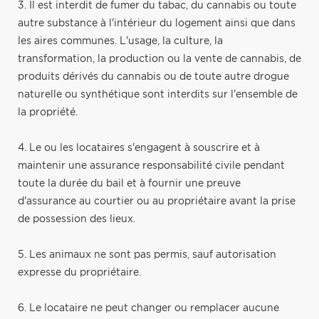
3. Il est interdit de fumer du tabac, du cannabis ou toute
autre substance à l'intérieur du logement ainsi que dans
les aires communes. L'usage, la culture, la
transformation, la production ou la vente de cannabis, de
produits dérivés du cannabis ou de toute autre drogue
naturelle ou synthétique sont interdits sur l'ensemble de
la propriété.
4. Le ou les locataires s'engagent à souscrire et à
maintenir une assurance responsabilité civile pendant
toute la durée du bail et à fournir une preuve
d'assurance au courtier ou au propriétaire avant la prise
de possession des lieux.
5. Les animaux ne sont pas permis, sauf autorisation
expresse du propriétaire.
6. Le locataire ne peut changer ou remplacer aucune