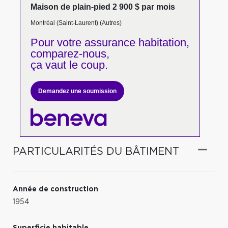
Maison de plain-pied 2 900 $ par mois
Montréal (Saint-Laurent) (Autres)
Pour votre
assurance habitation,
comparez-nous,
ça vaut le coup.
Demandez une soumission
PARTICULARITÉS DU BÂTIMENT
Année de construction
1954
Superficie habitable