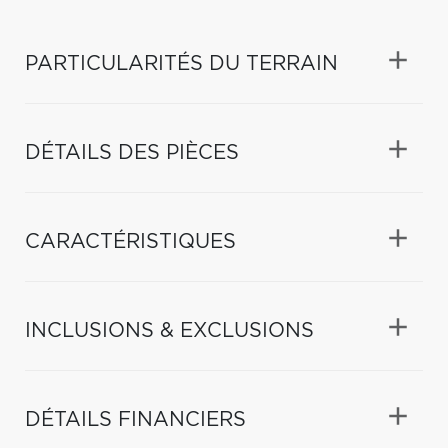
PARTICULARITÉS DU TERRAIN
DÉTAILS DES PIÈCES
CARACTÉRISTIQUES
INCLUSIONS & EXCLUSIONS
DÉTAILS FINANCIERS