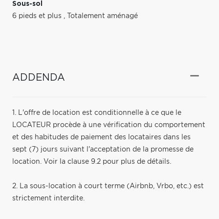
Sous-sol
6 pieds et plus
,
Totalement aménagé
ADDENDA
1. L'offre de location est conditionnelle à ce que le
LOCATEUR procède à une vérification du comportement
et des habitudes de paiement des locataires dans les
sept (7) jours suivant l'acceptation de la promesse de
location. Voir la clause 9.2 pour plus de détails.
2. La sous-location à court terme (Airbnb, Vrbo, etc.) est
strictement interdite.