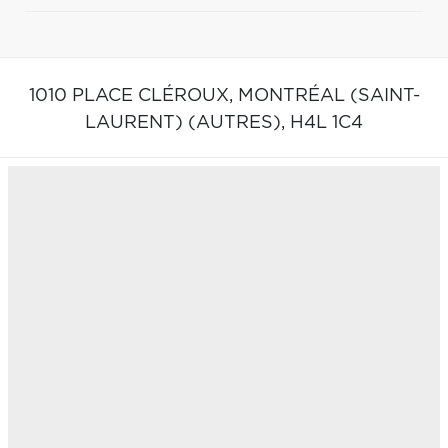
1010 PLACE CLÉROUX,
MONTRÉAL (SAINT-
LAURENT) (AUTRES),
H4L 1C4