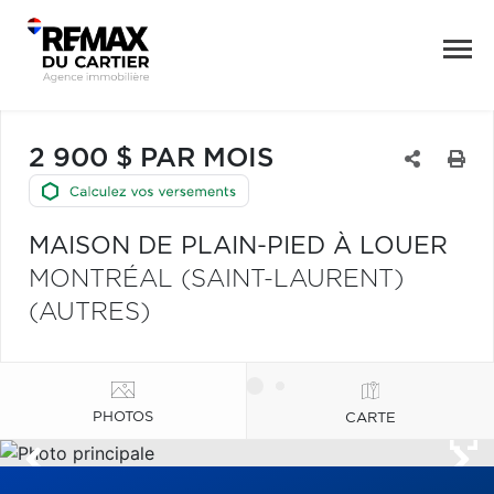
2 900 $ PAR MOIS
MAISON DE PLAIN-PIED À LOUER
MONTRÉAL (SAINT-LAURENT)
(AUTRES)
PHOTOS
CARTE