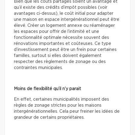
Bien que les coûts partagés soient un avantage et
qu’il existe des crédits d’impôt possibles (voir
avantages ci-dessus), le coût initial pour adapter
une maison en espace intergénérationnel peut être
élevé. Créer un logement annexe ou réaménager
les espaces pour offrir de l’intimité et une
fonctionnalité optimale nécessite souvent des
rénovations importantes et coûteuses. Ce type
d’investissement peut être un frein pour certaines
familles, surtout si elles doivent également
respecter des règlements de zonage ou des
contraintes municipales.
Moins de flexibilité qu’il n’y parait
En effet, certaines municipalités imposent des
règles de zonage strictes pour les maisons
intergénérationnelles. Cela peur freiner les idées de
grandeur de certains propriétaires.