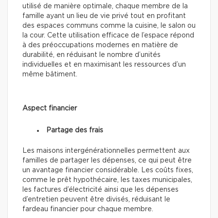
utilisé de manière optimale, chaque membre de la
famille ayant un lieu de vie privé tout en profitant
des espaces communs comme la cuisine, le salon ou
la cour. Cette utilisation efficace de l’espace répond
à des préoccupations modernes en matière de
durabilité, en réduisant le nombre d’unités
individuelles et en maximisant les ressources d’un
même bâtiment.
Aspect financier
Partage des frais
Les maisons intergénérationnelles permettent aux
familles de partager les dépenses, ce qui peut être
un avantage financier considérable. Les coûts fixes,
comme le prêt hypothécaire, les taxes municipales,
les factures d’électricité ainsi que les dépenses
d’entretien peuvent être divisés, réduisant le
fardeau financier pour chaque membre.