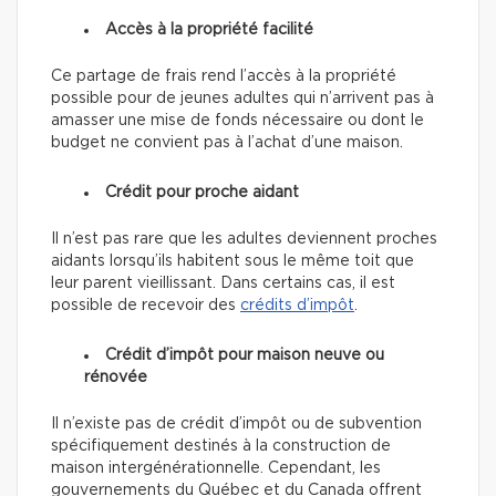
Accès à la propriété facilité
Ce partage de frais rend
l’accès à la propriété
possible pour de jeunes adultes qui n’arrivent pas à
amasser une mise de fonds nécessaire ou dont le
budget ne convient pas à l’achat d’une maison.
Crédit pour proche aidant
Il n’est pas rare que les adultes deviennent proches
aidants lorsqu’ils habitent sous le même toit que
leur parent vieillissant. Dans certains cas, il est
possible de recevoir des
crédits d’impôt
.
Crédit d’impôt pour maison neuve ou
rénovée
Il n’existe pas de crédit d’impôt ou de subvention
spécifiquement destinés à la construction de
maison intergénérationnelle. Cependant, les
gouvernements du Québec et du Canada offrent