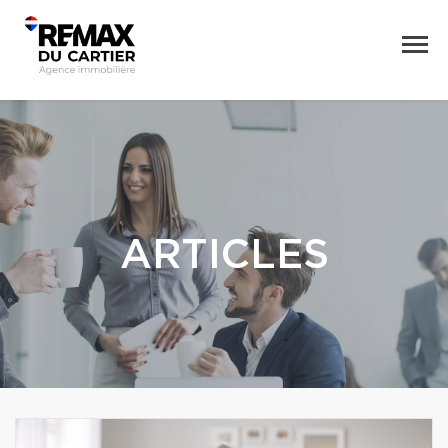
ARTICLES