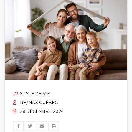
STYLE DE VIE
RE/MAX QUÉBEC
29 DÉCEMBRE 2024