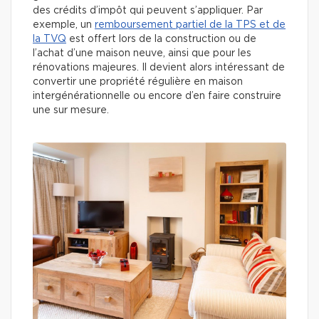
des crédits d’impôt qui peuvent s’appliquer. Par
exemple, un
remboursement partiel de la TPS et de
la TVQ
est offert lors de la construction ou de
l’achat d’une maison neuve, ainsi que pour les
rénovations majeures. Il devient alors intéressant de
convertir une propriété régulière en maison
intergénérationnelle ou encore d’en faire construire
une sur mesure.