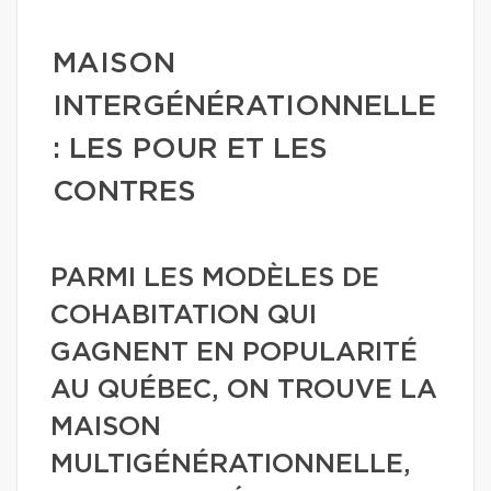
MAISON
INTERGÉNÉRATIONNELLE
: LES POUR ET LES
CONTRES
PARMI LES MODÈLES DE
COHABITATION QUI
GAGNENT EN POPULARITÉ
AU QUÉBEC, ON TROUVE LA
MAISON
MULTIGÉNÉRATIONNELLE,