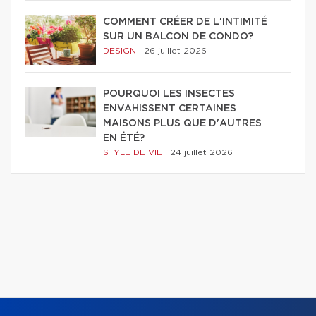
COMMENT CRÉER DE L'INTIMITÉ
SUR UN BALCON DE CONDO?
DESIGN
|
26 juillet 2026
POURQUOI LES INSECTES
ENVAHISSENT CERTAINES
MAISONS PLUS QUE D'AUTRES
EN ÉTÉ?
STYLE DE VIE
|
24 juillet 2026