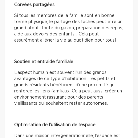
Corvées partagées
Si tous les membres de la famille sont en bonne
forme physique, le partage des tâches peut être un
grand atout. Tonte du gazon, préparation des repas,
aide aux devoirs des enfants… Cela peut
assurément alléger la vie au quotidien pour tous!
Soutien et entraide familiale
L’aspect humain est souvent l’un des grands
avantages de ce type d’habitation. Les petits et
grands résidents bénéficient d’une proximité qui
renforce les liens familiaux. Cela peut aussi créer un
environnement rassurant pour des parents
vieillissants qui souhaitent rester autonomes.
Optimisation de l’utilisation de l’espace
Dans une maison intergénérationnelle, l’espace est