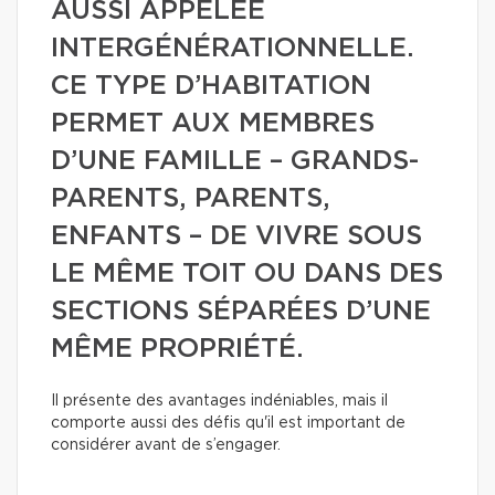
AUSSI APPELÉE
INTERGÉNÉRATIONNELLE.
CE TYPE D’HABITATION
PERMET AUX MEMBRES
D’UNE FAMILLE – GRANDS-
PARENTS, PARENTS,
ENFANTS – DE VIVRE SOUS
LE MÊME TOIT OU DANS DES
SECTIONS SÉPARÉES D’UNE
MÊME PROPRIÉTÉ.
Il présente des avantages indéniables, mais il
comporte aussi des défis qu'il est important de
considérer avant de s’engager.