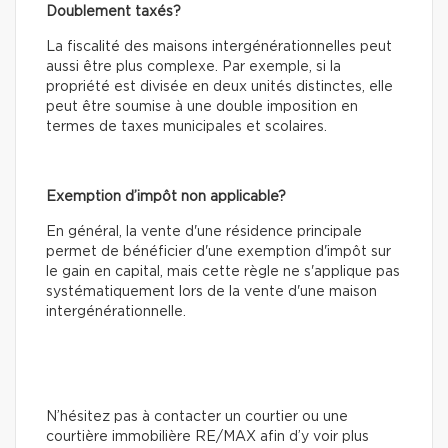
Doublement taxés?
La fiscalité des maisons intergénérationnelles peut
aussi être plus complexe. Par exemple, si la
propriété est divisée en deux unités distinctes, elle
peut être soumise à une double imposition en
termes de taxes municipales et scolaires.
Exemption d’impôt non applicable?
En général, la vente d'une résidence principale
permet de bénéficier d'une exemption d'impôt sur
le gain en capital, mais cette règle ne s'applique pas
systématiquement lors de la vente d'une maison
intergénérationnelle.
N’hésitez pas à contacter un courtier ou une
courtière immobilière RE/MAX afin d’y voir plus