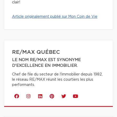
clair!
Article originalement publié sur Mon Coin de Vie
RE/MAX QUÉBEC
LE NOM RE/MAX EST SYNONYME
D'EXCELLENCE EN IMMOBILIER.
Chef de file du secteur de l'immobilier depuis 1982,
le réseau RE/MAX réunit les courtiers les plus
performants.