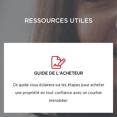
RESSOURCES UTILES
GUIDE DE L'ACHETEUR
Ce guide vous éclairera sur les étapes pour acheter
une propriété en tout confiance avec un courtier
immobilier.