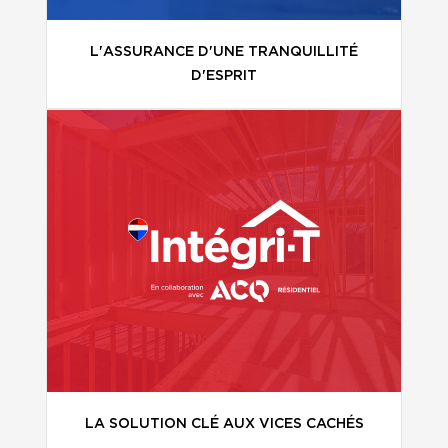
L'ASSURANCE D'UNE TRANQUILLITÉ
D'ESPRIT
LA SOLUTION CLÉ AUX VICES CACHÉS