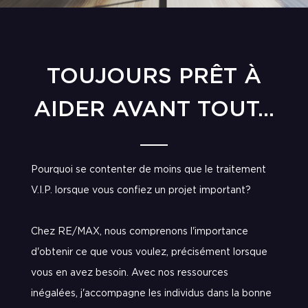
TOUJOURS PRÊT À
AIDER AVANT TOUT...
Pourquoi se contenter de moins que le traitement
V.I.P. lorsque vous confiez un projet important?
Chez RE/MAX, nous comprenons l'importance
d'obtenir ce que vous voulez, précisément lorsque
vous en avez besoin. Avec nos ressources
inégalées, j'accompagne les individus dans la bonne