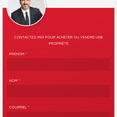
CONTACTEZ-MOI POUR ACHETER OU VENDRE UNE
PROPRIÉTÉ
PRÉNOM *
NOM *
COURRIEL *