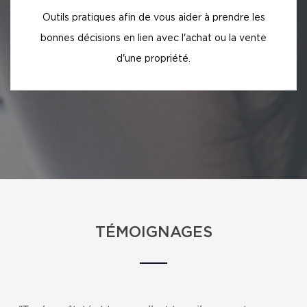
Outils pratiques afin de vous aider à prendre les
bonnes décisions en lien avec l'achat ou la vente
d'une propriété.
TÉMOIGNAGES