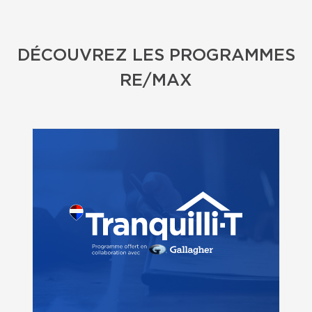
DÉCOUVREZ LES PROGRAMMES
RE/MAX