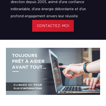
direction depuis 2005, animé d'une confiance
inébranlable, d'une énergie débordante et d'un
profond engagement envers leur réussite.
CONTACTEZ-MOI