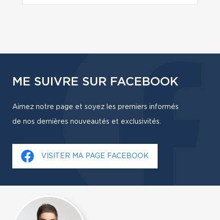
ME SUIVRE SUR FACEBOOK
Aimez notre page et soyez les premiers informés
de nos dernières nouveautés et exclusivités.
VISITER MA PAGE FACEBOOK