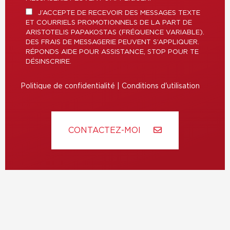
J’ACCEPTE DE RECEVOIR DES MESSAGES TEXTE
ET COURRIELS PROMOTIONNELS DE LA PART DE
ARISTOTELIS PAPAKOSTAS (FRÉQUENCE VARIABLE).
DES FRAIS DE MESSAGERIE PEUVENT S’APPLIQUER.
RÉPONDS AIDE POUR ASSISTANCE, STOP POUR TE
DÉSINSCRIRE.
Politique de confidentialité
|
Conditions d'utilisation
CONTACTEZ-MOI