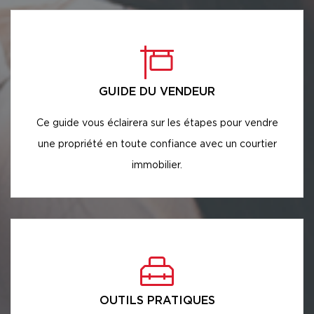
GUIDE DU VENDEUR
Ce guide vous éclairera sur les étapes pour vendre
une propriété en toute confiance avec un courtier
immobilier.
OUTILS PRATIQUES