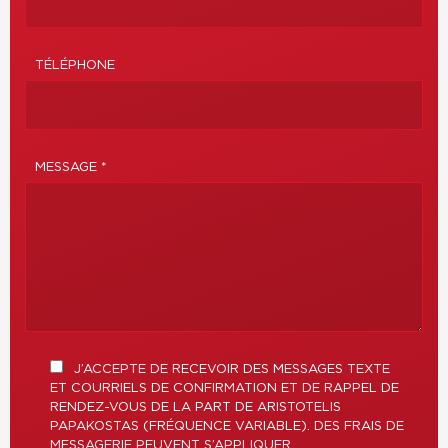
TÉLÉPHONE
MESSAGE *
J’ACCEPTE DE RECEVOIR DES MESSAGES TEXTE
ET COURRIELS DE CONFIRMATION ET DE RAPPEL DE
RENDEZ-VOUS DE LA PART DE ARISTOTELIS
PAPAKOSTAS (FRÉQUENCE VARIABLE). DES FRAIS DE
MESSAGERIE PEUVENT S’APPLIQUER.